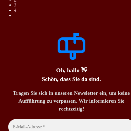
3
4
Oh, hallo 👋
Schön, dass Sie da sind.
Tragen Sie sich in unseren Newsletter ein, um keine
Aufführung zu verpassen. Wir informieren Sie
rechtzeitig!