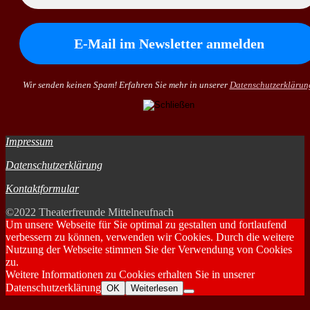
Wir senden keinen Spam! Erfahren Sie mehr in unserer
Datenschutzerklärun
Impressum
Datenschutzerklärung
Kontaktformular
©2022 Theaterfreunde Mittelneufnach
Um unsere Webseite für Sie optimal zu gestalten und fortlaufend
verbessern zu können, verwenden wir Cookies. Durch die weitere
Nutzung der Webseite stimmen Sie der Verwendung von Cookies
zu.
Weitere Informationen zu Cookies erhalten Sie in unserer
Datenschutzerklärung
OK
Weiterlesen